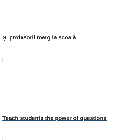
Și profesorii merg la școală
Teach students the power of questions