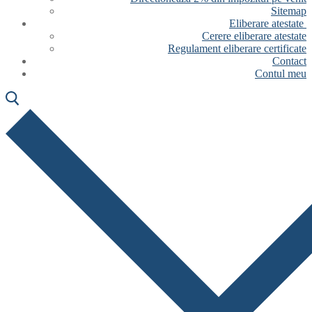
Sitemap
Eliberare atestate
Cerere eliberare atestate
Regulament eliberare certificate
Contact
Contul meu