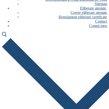
Sitemap
Eliberare atestate
Cerere eliberare atestate
Regulament eliberare certificate
Contact
Contul meu