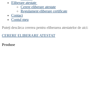
Eliberare atestate
Cerere eliberare atestate
Regulament eliberare certificate
Contact
Contul meu
Puteți descărca cererea pentru eliberarea atestatelor de aici:
CERERE ELIBERARE ATESTAT
Produse