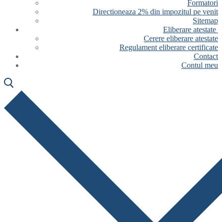
Formatori
Directioneaza 2% din impozitul pe venit
Sitemap
Eliberare atestate
Cerere eliberare atestate
Regulament eliberare certificate
Contact
Contul meu