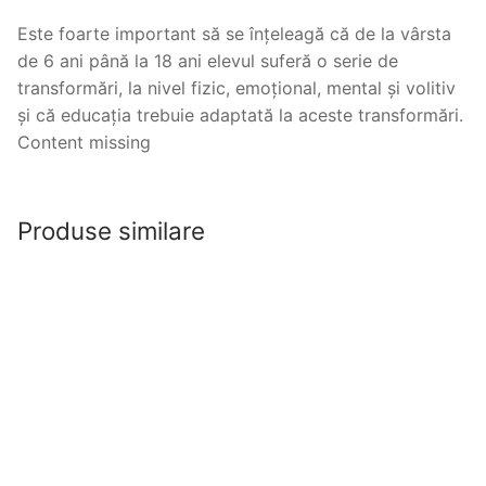
Este foarte important să se înțeleagă că de la vârsta
de 6 ani până la 18 ani elevul suferă o serie de
transformări, la nivel fizic, emoțional, mental și volitiv
și că educația trebuie adaptată la aceste transformări.
Content missing
Produse similare