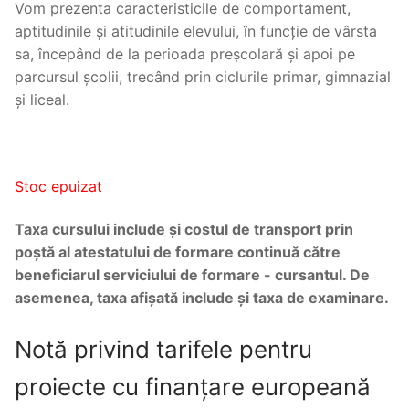
Vom prezenta caracteristicile de comportament,
aptitudinile și atitudinile elevului, în funcție de vârsta
sa, începând de la perioada preșcolară și apoi pe
parcursul școlii, trecând prin ciclurile primar, gimnazial
și liceal.
Stoc epuizat
Taxa cursului include și costul de transport prin
poștă al atestatului de formare continuă către
beneficiarul serviciului de formare - cursantul. De
asemenea, taxa afișată include și taxa de examinare.
Notă privind tarifele pentru
proiecte cu finanțare europeană