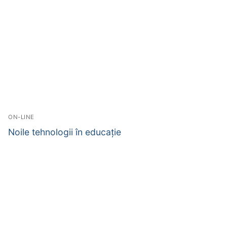
ON-LINE
Noile tehnologii în educație