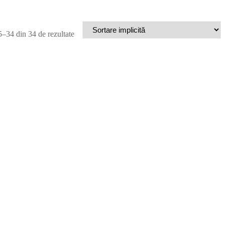
5–34 din 34 de rezultate