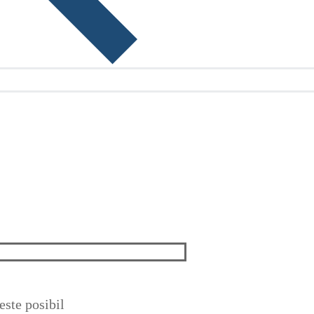
ste posibil