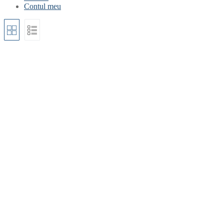
Contul meu