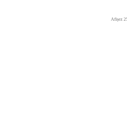
Afișez 2