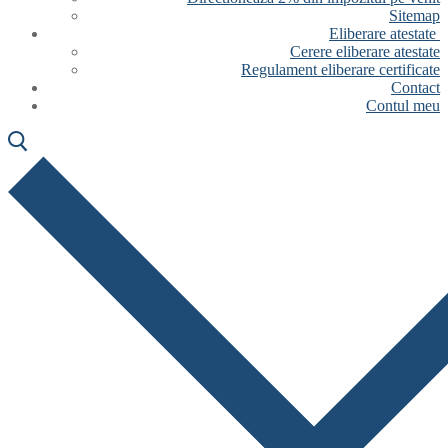
Sitemap
Eliberare atestate
Cerere eliberare atestate
Regulament eliberare certificate
Contact
Contul meu