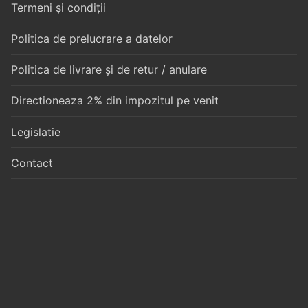
Termeni și condiții
Politica de prelucrare a datelor
Politica de livrare și de retur / anulare
Directioneaza 2% din impozitul pe venit
Legislatie
Contact