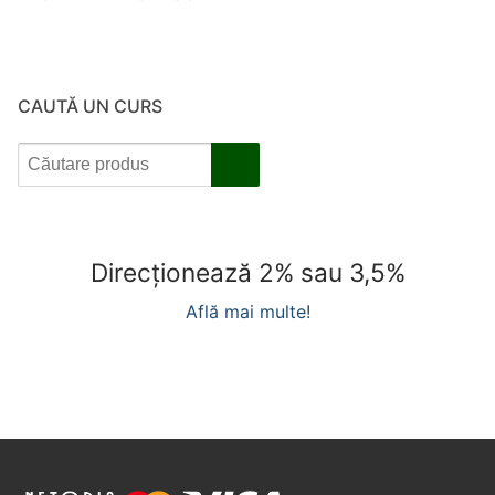
CAUTĂ UN CURS
Direcționează 2% sau 3,5%
Află mai multe!