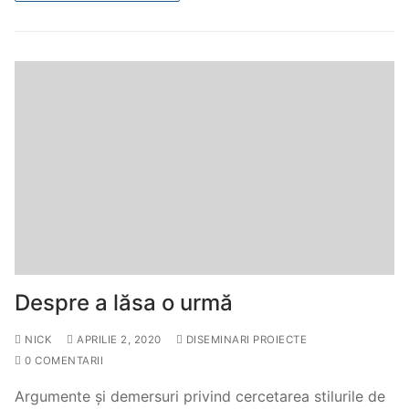
Despre a lăsa o urmă
NICK
APRILIE 2, 2020
DISEMINARI PROIECTE
0 COMENTARII
Argumente și demersuri privind cercetarea stilurile de