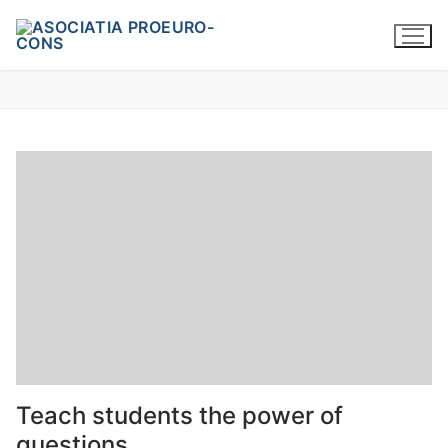
Teach students the power of
questions