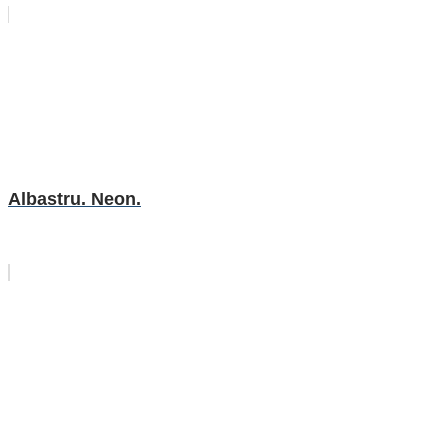
Albastru. Neon.