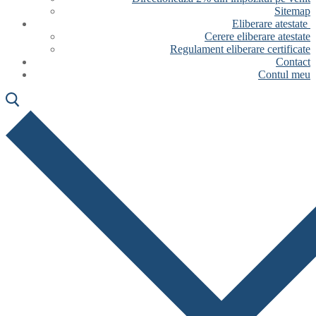
Sitemap
Eliberare atestate
Cerere eliberare atestate
Regulament eliberare certificate
Contact
Contul meu