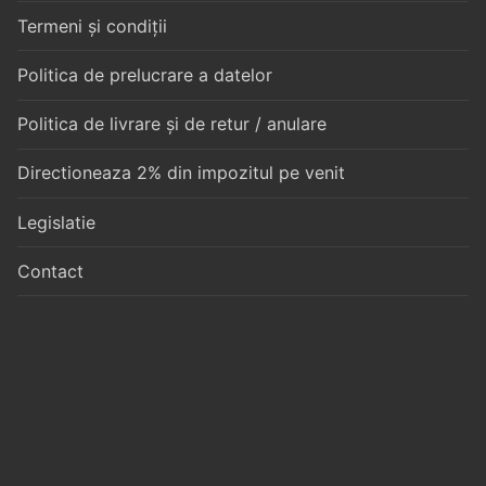
Termeni și condiții
Politica de prelucrare a datelor
Politica de livrare și de retur / anulare
Directioneaza 2% din impozitul pe venit
Legislatie
Contact