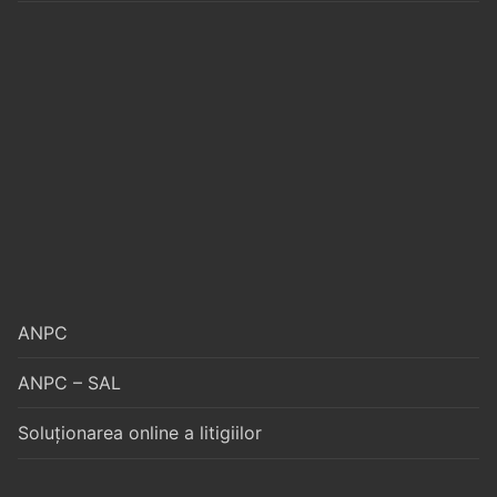
ANPC
ANPC – SAL
Soluționarea online a litigiilor