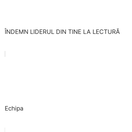
ÎNDEMN LIDERUL DIN TINE LA LECTURĂ
Echipa