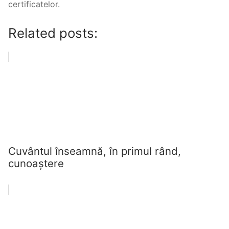
certificatelor.
Related posts:
Cuvântul înseamnă, în primul rând,
cunoaștere