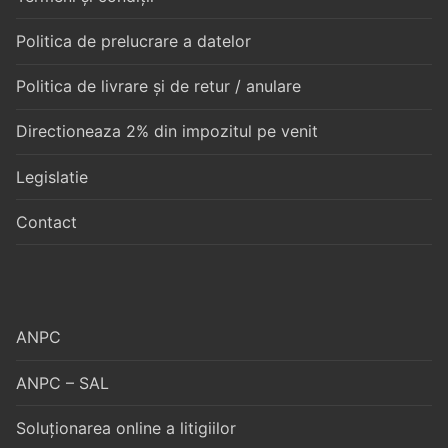
Politica de prelucrare a datelor
Politica de livrare și de retur / anulare
Directioneaza 2% din impozitul pe venit
Legislatie
Contact
ANPC
ANPC – SAL
Soluționarea online a litigiilor