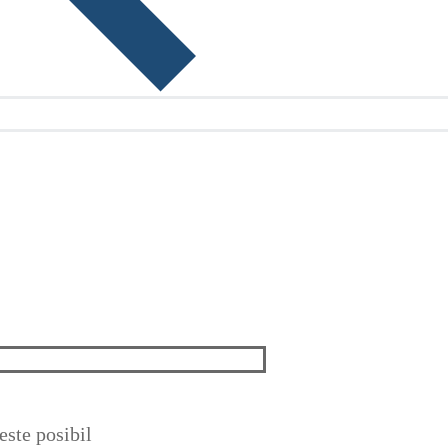
ste posibil