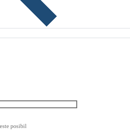
ste posibil